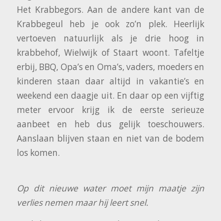
Het Krabbegors. Aan de andere kant van de
Krabbegeul heb je ook zo’n plek. Heerlijk
vertoeven natuurlijk als je drie hoog in
krabbehof, Wielwijk of Staart woont. Tafeltje
erbij, BBQ, Opa’s en Oma’s, vaders, moeders en
kinderen staan daar altijd in vakantie’s en
weekend een daagje uit. En daar op een vijftig
meter ervoor krijg ik de eerste serieuze
aanbeet en heb dus gelijk toeschouwers.
Aanslaan blijven staan en niet van de bodem
los komen.
Op dit nieuwe water moet mijn maatje zijn
verlies nemen maar hij leert snel.