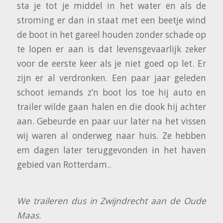
sta je tot je middel in het water en als de
stroming er dan in staat met een beetje wind
de boot in het gareel houden zonder schade op
te lopen er aan is dat levensgevaarlijk zeker
voor de eerste keer als je niet goed op let. Er
zijn er al verdronken. Een paar jaar geleden
schoot iemands z’n boot los toe hij auto en
trailer wilde gaan halen en die dook hij achter
aan. Gebeurde en paar uur later na het vissen
wij waren al onderweg naar huis. Ze hebben
em dagen later teruggevonden in het haven
gebied van Rotterdam..
We traileren dus in Zwijndrecht aan de Oude
Maas.