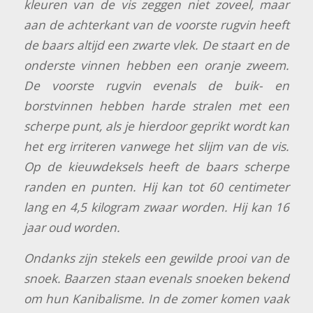
kleuren van de vis zeggen niet zoveel, maar
aan de achterkant van de voorste rugvin heeft
de baars altijd een zwarte vlek. De staart en de
onderste vinnen hebben een oranje zweem.
De voorste rugvin evenals de buik- en
borstvinnen hebben harde stralen met een
scherpe punt, als je hierdoor geprikt wordt kan
het erg irriteren vanwege het slijm van de vis.
Op de kieuwdeksels heeft de baars scherpe
randen en punten. Hij kan tot 60 centimeter
lang en 4,5 kilogram zwaar worden. Hij kan 16
jaar oud worden.
Ondanks zijn stekels een gewilde prooi van de
snoek. Baarzen staan evenals snoeken bekend
om hun Kanibalisme. In de zomer komen vaak