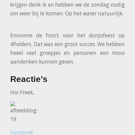
krijgen denk ik en hebben we de zondag nodig
om weer bij te komen. Op het water natuurlijk.
Ennnnne de foto’s voor het dorpsfeest op
4Polders. Dat was een groot succes. We hebben
heeel veel groepjes en personen een mooi
aandenken kunnen geven.
Reactie’s
Hoi Freek,
Facebook