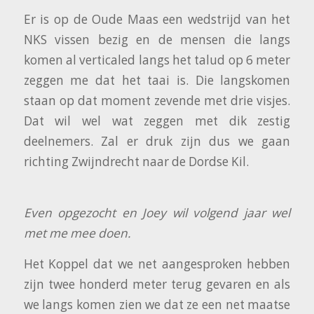
Er is op de Oude Maas een wedstrijd van het
NKS vissen bezig en de mensen die langs
komen al verticaled langs het talud op 6 meter
zeggen me dat het taai is. Die langskomen
staan op dat moment zevende met drie visjes.
Dat wil wel wat zeggen met dik zestig
deelnemers. Zal er druk zijn dus we gaan
richting Zwijndrecht naar de Dordse Kil.
Even opgezocht en Joey wil volgend jaar wel
met me mee doen.
Het Koppel dat we net aangesproken hebben
zijn twee honderd meter terug gevaren en als
we langs komen zien we dat ze een net maatse