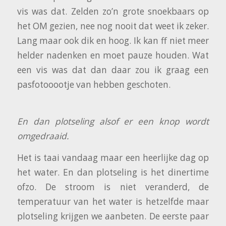
vis was dat. Zelden zo’n grote snoekbaars op
het OM gezien, nee nog nooit dat weet ik zeker.
Lang maar ook dik en hoog. Ik kan ff niet meer
helder nadenken en moet pauze houden. Wat
een vis was dat dan daar zou ik graag een
pasfotooootje van hebben geschoten.
En dan plotseling alsof er een knop wordt
omgedraaid.
Het is taai vandaag maar een heerlijke dag op
het water. En dan plotseling is het dinertime
ofzo. De stroom is niet veranderd, de
temperatuur van het water is hetzelfde maar
plotseling krijgen we aanbeten. De eerste paar