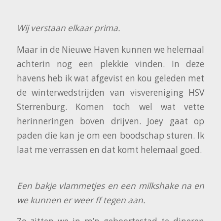
Wij verstaan elkaar prima.
Maar in de Nieuwe Haven kunnen we helemaal
achterin nog een plekkie vinden. In deze
havens heb ik wat afgevist en kou geleden met
de winterwedstrijden van visvereniging HSV
Sterrenburg. Komen toch wel wat vette
herinneringen boven drijven. Joey gaat op
paden die kan je om een boodschap sturen. Ik
laat me verrassen en dat komt helemaal goed.
Een bakje vlammetjes en een milkshake na en
we kunnen er weer ff tegen aan.