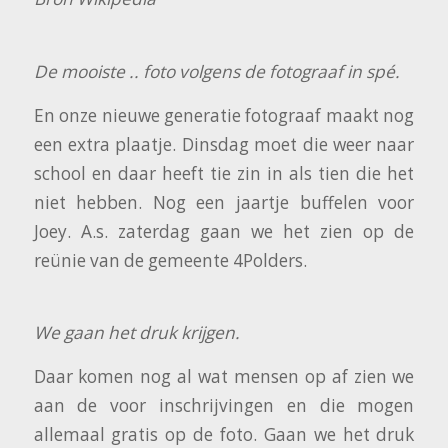
De mooiste .. foto volgens de fotograaf in spé.
En onze nieuwe generatie fotograaf maakt nog
een extra plaatje. Dinsdag moet die weer naar
school en daar heeft tie zin in als tien die het
niet hebben. Nog een jaartje buffelen voor
Joey. A.s. zaterdag gaan we het zien op de
reünie van de gemeente 4Polders.
We gaan het druk krijgen.
Daar komen nog al wat mensen op af zien we
aan de voor inschrijvingen en die mogen
allemaal gratis op de foto. Gaan we het druk