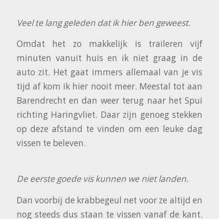
Veel te lang geleden dat ik hier ben geweest.
Omdat het zo makkelijk is traileren vijf
minuten vanuit huis en ik niet graag in de
auto zit. Het gaat immers allemaal van je vis
tijd af kom ik hier nooit meer. Meestal tot aan
Barendrecht en dan weer terug naar het Spui
richting Haringvliet. Daar zijn genoeg stekken
op deze afstand te vinden om een leuke dag
vissen te beleven.
De eerste goede vis kunnen we niet landen.
Dan voorbij de krabbegeul net voor ze altijd en
nog steeds dus staan te vissen vanaf de kant.