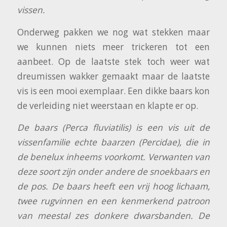
vissen.
Onderweg pakken we nog wat stekken maar
we kunnen niets meer trickeren tot een
aanbeet. Op de laatste stek toch weer wat
dreumissen wakker gemaakt maar de laatste
vis is een mooi exemplaar. Een dikke baars kon
de verleiding niet weerstaan en klapte er op.
De baars (Perca fluviatilis) is een vis uit de
vissenfamilie echte baarzen (Percidae), die in
de benelux inheems voorkomt. Verwanten van
deze soort zijn onder andere de snoekbaars en
de pos. De baars heeft een vrij hoog lichaam,
twee rugvinnen en een kenmerkend patroon
van meestal zes donkere dwarsbanden. De