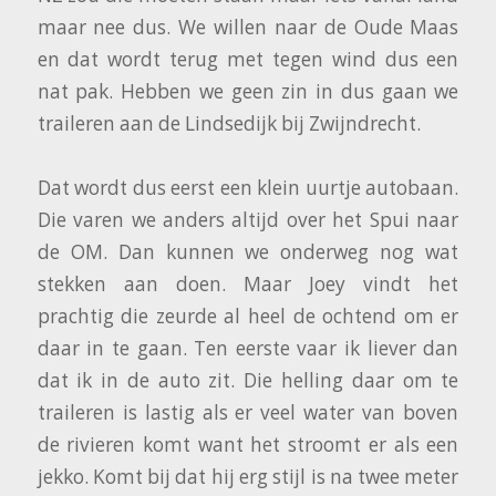
maar nee dus. We willen naar de Oude Maas
en dat wordt terug met tegen wind dus een
nat pak. Hebben we geen zin in dus gaan we
traileren aan de Lindsedijk bij Zwijndrecht.
Dat wordt dus eerst een klein uurtje autobaan.
Die varen we anders altijd over het Spui naar
de OM. Dan kunnen we onderweg nog wat
stekken aan doen. Maar Joey vindt het
prachtig die zeurde al heel de ochtend om er
daar in te gaan. Ten eerste vaar ik liever dan
dat ik in de auto zit. Die helling daar om te
traileren is lastig als er veel water van boven
de rivieren komt want het stroomt er als een
jekko. Komt bij dat hij erg stijl is na twee meter