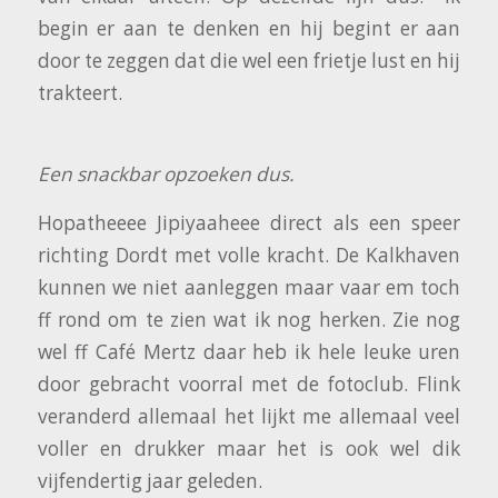
begin er aan te denken en hij begint er aan
door te zeggen dat die wel een frietje lust en hij
trakteert.
Een snackbar opzoeken dus.
Hopatheeee Jipiyaaheee direct als een speer
richting Dordt met volle kracht. De Kalkhaven
kunnen we niet aanleggen maar vaar em toch
ff rond om te zien wat ik nog herken. Zie nog
wel ff Café Mertz daar heb ik hele leuke uren
door gebracht voorral met de fotoclub. Flink
veranderd allemaal het lijkt me allemaal veel
voller en drukker maar het is ook wel dik
vijfendertig jaar geleden.