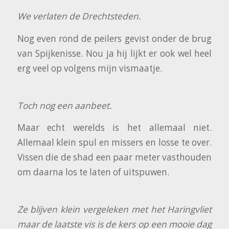
We verlaten de Drechtsteden.
Nog even rond de peilers gevist onder de brug
van Spijkenisse. Nou ja hij lijkt er ook wel heel
erg veel op volgens mijn vismaatje.
Toch nog een aanbeet.
Maar echt werelds is het allemaal niet.
Allemaal klein spul en missers en losse te over.
Vissen die de shad een paar meter vasthouden
om daarna los te laten of uitspuwen.
Ze blijven klein vergeleken met het Haringvliet
maar de laatste vis is de kers op een mooie dag