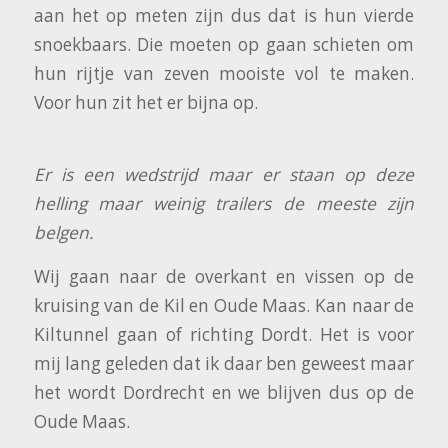
aan het op meten zijn dus dat is hun vierde
snoekbaars. Die moeten op gaan schieten om
hun rijtje van zeven mooiste vol te maken.
Voor hun zit het er bijna op.
Er is een wedstrijd maar er staan op deze
helling maar weinig trailers de meeste zijn
belgen.
Wij gaan naar de overkant en vissen op de
kruising van de Kil en Oude Maas. Kan naar de
Kiltunnel gaan of richting Dordt. Het is voor
mij lang geleden dat ik daar ben geweest maar
het wordt Dordrecht en we blijven dus op de
Oude Maas.